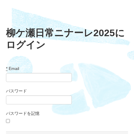
柳ケ瀬日常ニナーレ2025に
ログイン
*
Email
パスワード
パスワードを記憶