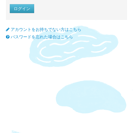
アカウントをお持ちでない方はこちら
パスワードを忘れた場合はこちら