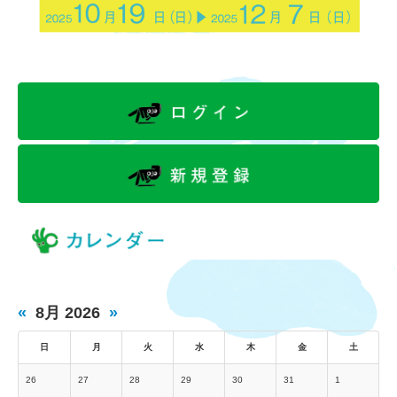
«
8月 2026
»
日
月
火
水
木
金
土
26
27
28
29
30
31
1