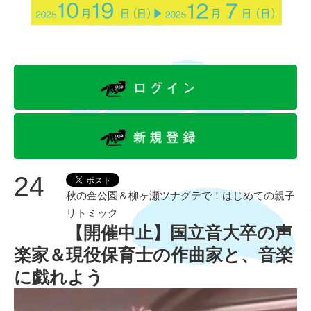
24
秋の金公園＆柳ヶ瀬ツナグテで！はじめての親子
リトミック
【開催中止】国立音大卒の声
楽家＆現役保育士の作曲家と、音楽
に戯れよう