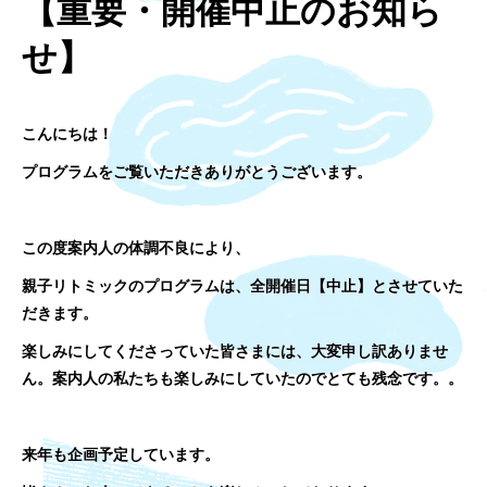
【重要・開催中止のお知ら
せ】
こんにちは！
プログラムをご覧いただきありがとうございます。
この度
案内人の体調不良により、
親子リトミックのプログラムは、全開催日【中止】とさせていた
だきます。
楽しみにしてくださっていた皆さまには、大変申し訳ありませ
ん。案内人の私たちも楽しみにしていたのでとても残念です。。
来年も企画予定しています。