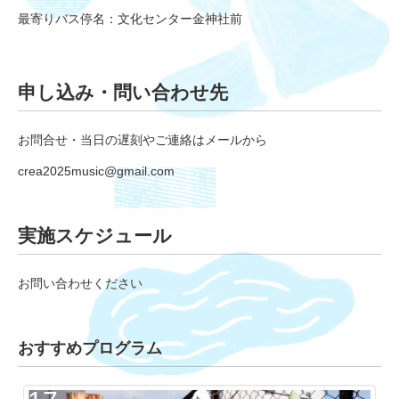
最寄りバス停名：文化センター金神社前
申し込み・問い合わせ先
お問合せ・当日の遅刻やご連絡はメールから
crea2025music@gmail.com
実施スケジュール
お問い合わせください
おすすめプログラム