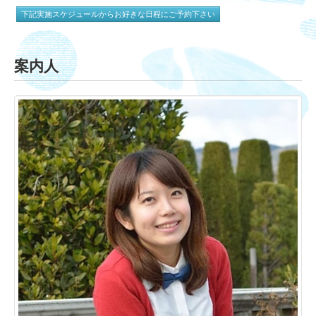
下記実施スケジュールからお好きな日程にご予約下さい
案内人