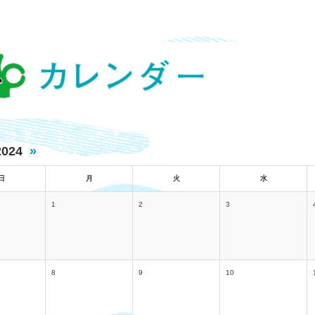
2024
»
日
月
火
水
1
2
3
8
9
10